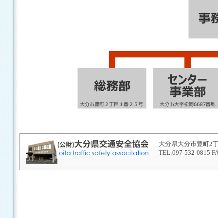
大分県大分市豊町2丁目
TEL:097-532-0815 F