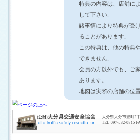
特典の内容は、店舗に
して下さい。
諸事情により特典が受
ることがあります。
この特典は、他の特典
できません。
会員の方以外でも、ご
あります。
地図は実際の店舗の位
大分県大分市豊町2丁目
TEL:097-532-0815 F