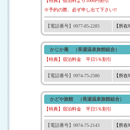
【特典】宿泊料より1000円割引
※予約の際、必ず申し出て下さい!!
【電話番号】0977-85-2285
【所在
かじか庵 （長湯温泉旅館組合）
【特典】宿泊料金 平日5％割引
【電話番号】0974-75-2580
【所在
かどや旅館 （長湯温泉旅館組合）
【特典】宿泊料金 平日5％割引
【電話番号】0974-75-2143
【所在