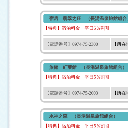
宿房 翡翠之庄 （長湯温泉旅館組合
【特典】宿泊料金 平日5％割引
【電話番号】0974-75-2300
【所在
旅館 紅葉館 （長湯温泉旅館組合）
【特典】宿泊料金 平日5％割引
【電話番号】0974-75-2003
【所在
水神之森 （長湯温泉旅館組合）
【特典】宿泊料金 平日5％割引