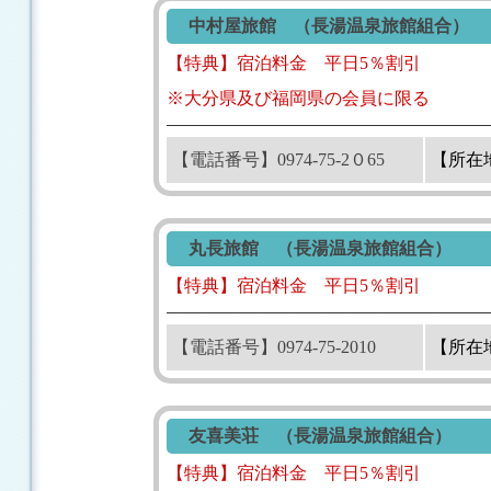
中村屋旅館 （長湯温泉旅館組合）
【特典】宿泊料金 平日5％割引
※大分県及び福岡県の会員に限る
【電話番号】0974-75-2０65
【所在
丸長旅館 （長湯温泉旅館組合）
【特典】宿泊料金 平日5％割引
【電話番号】0974-75-2010
【所在
友喜美荘 （長湯温泉旅館組合）
【特典】宿泊料金 平日5％割引