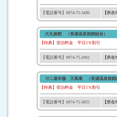
【電話番号】0974-75-3490
【所在
大丸旅館 （長湯温泉旅館組合）
【特典】宿泊料金 平日5％割引
【電話番号】0974-75-2002
【所在
ガニ湯本舗 天風庵 （長湯温泉旅館
【特典】宿泊料金 平日5％割引
【電話番号】0974-75-3055
【所在