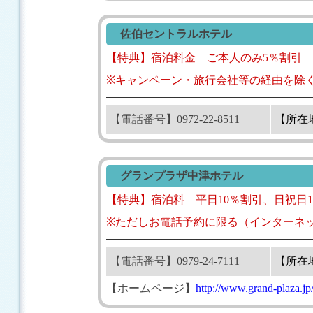
佐伯セントラルホテル
【特典】宿泊料金 ご本人のみ5％割引
※キャンペーン・旅行会社等の経由を除
【電話番号】0972-22-8511
【所在
グランプラザ中津ホテル
【特典】宿泊料 平日10％割引、日祝日1
※ただしお電話予約に限る（インターネ
【電話番号】0979-24-7111
【所在
【ホームページ】
http://www.grand-plaza.jp