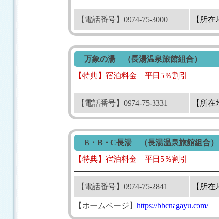
【電話番号】0974-75-3000
【所在
万象の湯 （長湯温泉旅館組合）
【特典】宿泊料金 平日5％割引
【電話番号】0974-75-3331
【所在
B・B・C長湯 （長湯温泉旅館組合）
【特典】宿泊料金 平日5％割引
【電話番号】0974-75-2841
【所在
【ホームページ】
https://bbcnagayu.com/