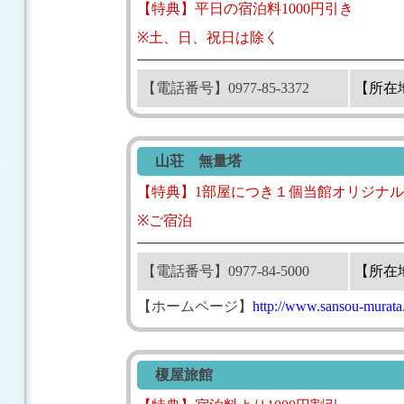
【特典】平日の宿泊料1000円引き
※土、日、祝日は除く
【電話番号】0977-85-3372
【所在
山荘 無量塔
【特典】1部屋につき１個当館オリジナ
※ご宿泊
【電話番号】0977-84-5000
【所在
【ホームページ】
http://www.sansou-murata
榎屋旅館