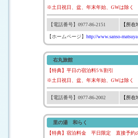
※土日祝日、盆、年末年始、GWは除く
【電話番号】0977-86-2151
【所在
【ホームページ】
http://www.sanso-matsuya
右丸旅館
【特典】平日の宿泊料5％割引
※土日祝日、盆、年末年始、GWは除く
【電話番号】0977-86-2002
【所在
里の湯 和らく
【特典】宿泊料金 平日限定 直接予約