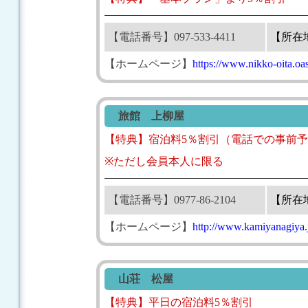
【電話番号】097-533-4411
【所在
【ホームページ】
https://www.nikko-oita.oas
旅館 上柳屋
【特典】宿泊料5％割引（電話での事前
※ただし会員本人に限る
【電話番号】0977-86-2104
【所在
【ホームページ】
http://www.kamiyanagiya.
山荘 松屋
【特典】平日の宿泊料5％割引