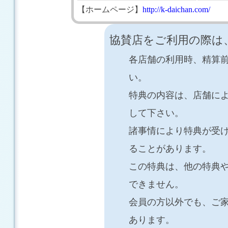
【ホームページ】
http://k-daichan.com/
協賛店をご利用の際は
各店舗の利用時、精算
い。
特典の内容は、店舗に
して下さい。
諸事情により特典が受
ることがあります。
この特典は、他の特典
できません。
会員の方以外でも、ご
あります。