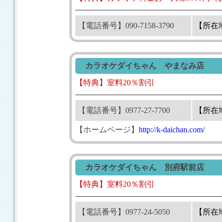
【電話番号】090-7158-3790
【所在
カラオケダイちゃん やまなみ店
【特典】室料20％割引
【電話番号】0977-27-7700
【所在
【ホームページ】
http://k-daichan.com/
カラオケダイちゃん 別府駅前店
【特典】室料20％割引
【電話番号】0977-24-5050
【所在